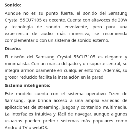
Sonido:
Aunque no es su punto fuerte, el sonido del Samsung
Crystal 55CU7105 es decente. Cuenta con altavoces de 20W
y tecnología de sonido envolvente, pero para una
experiencia de audio más inmersiva, se recomienda
complementarlo con un sistema de sonido externo.
Diseño:
El diseño del Samsung Crystal 55CU7105 es elegante y
minimalista. Con un marco delgado y un soporte central, se
integra armoniosamente en cualquier entorno. Además, su
grosor reducido facilita la instalación en la pared.
Sistema inteligente:
Este modelo cuenta con el sistema operativo Tizen de
Samsung, que brinda acceso a una amplia variedad de
aplicaciones de streaming, juegos y contenido multimedia.
La interfaz es intuitiva y fácil de navegar, aunque algunos
usuarios pueden preferir sistemas más populares como
Android TV o webOS.