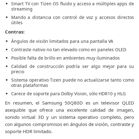
Smart TV con Tizen OS fluido y acceso a múltiples apps de
streaming
Mando a distancia con control de voz y accesos directos
útiles
Contras:
Ángulos de visión limitados para una pantalla VA
Contraste nativo no tan elevado como en paneles OLED
Posible falta de brillo en ambientes muy iluminados
Calidad de construcción podría ser algo mejor para su
precio
Sistema operativo Tizen puede no actualizarse tanto como
otras plataformas
Carece de soporte para Dolby Vision, sólo HDR10 y HLG
En resumen, el Samsung 50Q80D es un televisor QLED
asequible que ofrece una excelente calidad de imagen,
sonido virtual 3D y un sistema operativo completo, pero
con algunos compromisos en ángulos de visión, contraste y
soporte HDR limitado.