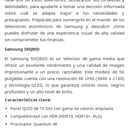
debilidades, para ayudarte a tomar una decisión informada
sobre cuál se adapta mejor a tus necesidades y
presupuesto. Prepárate para sumergirte en el mundo de los
televisores económicos de Samsung y descubrir cómo
puedes disfrutar de una experiencia visual de alta calidad
sin comprometer tus finanzas.
Samsung 50Q80D
El Samsung 50Q80D es un televisor de gama media que
ofrece un excelente rendimiento y una calidad de imagen
impresionante a un precio razonable. Este modelo de 50
pulgadas cuenta con una resolución 4K UHD (3840 x 2160)
y tecnología QLED, lo que garantiza colores vivos, negros
profundos y un alto nivel de brillo.
Características clave:
Panel QLED de 10 bits con gama de colores ampliada
Compatibilidad con HDR (HDR10, HDR10+, HLG)
Procesador Quantum 4K