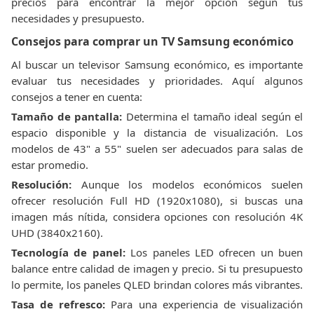
precios para encontrar la mejor opción según tus
necesidades y presupuesto.
Consejos para comprar un TV Samsung económico
Al buscar un televisor Samsung económico, es importante
evaluar tus necesidades y prioridades. Aquí algunos
consejos a tener en cuenta:
Tamaño de pantalla:
Determina el tamaño ideal según el
espacio disponible y la distancia de visualización. Los
modelos de 43" a 55" suelen ser adecuados para salas de
estar promedio.
Resolución:
Aunque los modelos económicos suelen
ofrecer resolución Full HD (1920x1080), si buscas una
imagen más nítida, considera opciones con resolución 4K
UHD (3840x2160).
Tecnología de panel:
Los paneles LED ofrecen un buen
balance entre calidad de imagen y precio. Si tu presupuesto
lo permite, los paneles QLED brindan colores más vibrantes.
Tasa de refresco:
Para una experiencia de visualización