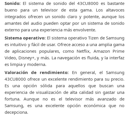
Sonido:
El sistema de sonido del 43CU8000 es bastante
bueno para un televisor de esta gama. Los altavoces
integrados ofrecen un sonido claro y potente, aunque los
amantes del audio pueden optar por un sistema de sonido
externo para una experiencia más envolvente.
Sistema operativo:
El sistema operativo Tizen de Samsung
es intuitivo y fácil de usar. Ofrece acceso a una amplia gama
de aplicaciones populares, como Netflix, Amazon Prime
Video, Disney+, y más. La navegación es fluida, y la interfaz
es limpia y moderna.
Valoración de rendimiento:
En general, el Samsung
43CU8000 ofrece un excelente rendimiento para su precio.
Es una opción sólida para aquellos que buscan una
experiencia de visualización de alta calidad sin gastar una
fortuna. Aunque no es el televisor más avanzado de
Samsung, es una excelente opción económica que no
decepciona.