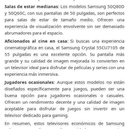
Salas de estar medianas
: Los modelos Samsung 50Q80D
y 50Q60C, con sus pantallas de 50 pulgadas, son perfectos
para salas de estar de tamaño medio. Ofrecen una
experiencia de visualización envolvente sin ser demasiado
abrumadores para el espacio.
Aficionados al cine en casa
: Si buscas una experiencia
cinematográfica en casa, el Samsung Crystal 55CU7105 de
55 pulgadas es una excelente opción. Su pantalla más
grande y su calidad de imagen mejorada lo convierten en
un televisor ideal para disfrutar de películas y series con una
experiencia más inmersiva.
Jugadores ocasionales
: Aunque estos modelos no están
diseñados específicamente para juegos, pueden ser una
buena opción para jugadores ocasionales o casuales.
Ofrecen un rendimiento decente y una calidad de imagen
aceptable para disfrutar de juegos sin invertir en un
televisor dedicado para gaming.
En resumen, estos televisores económicos de Samsung