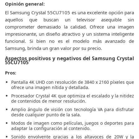
Opinión general:
El Samsung Crystal 55CU7105 es una excelente opción para
aquellos que buscan un televisor asequible sin
comprometer demasiado la calidad. Ofrece una imagen
impresionante, un diseño atractivo y un sistema inteligente
funcional. Si bien no es el modelo más avanzado de
Samsung, brinda un gran valor por su precio.
Aspectos positivos y negativos del Samsung Crystal
55CU7105
Pros:
Pantalla 4K UHD con resolución de 3840 x 2160 píxeles que
ofrece una imagen nítida y detallada.
Procesador Crystal 4K que optimiza el escalado y la nitidez
de contenidos de menor resolución.
Amplio ángulo de visión con tecnología VA para disfrutar
desde cualquier punto de la sala.
Modos de imagen como películas, juegos o deportes para
adaptar la configuración al contenido.
Sonido envolvente gracias a los altavoces de 20W y la