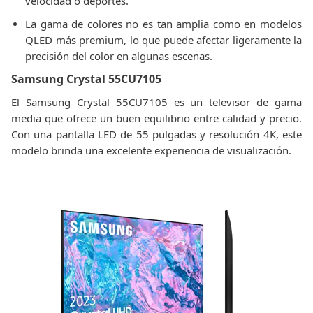
velocidad o deportes.
La gama de colores no es tan amplia como en modelos
QLED más premium, lo que puede afectar ligeramente la
precisión del color en algunas escenas.
Samsung Crystal 55CU7105
El Samsung Crystal 55CU7105 es un televisor de gama
media que ofrece un buen equilibrio entre calidad y precio.
Con una pantalla LED de 55 pulgadas y resolución 4K, este
modelo brinda una excelente experiencia de visualización.