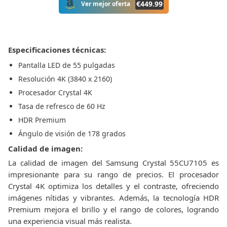
€
449.99
Ver mejor oferta
Especificaciones técnicas:
Pantalla LED de 55 pulgadas
Resolución 4K (3840 x 2160)
Procesador Crystal 4K
Tasa de refresco de 60 Hz
HDR Premium
Ángulo de visión de 178 grados
Calidad de imagen:
La calidad de imagen del Samsung Crystal 55CU7105 es
impresionante para su rango de precios. El procesador
Crystal 4K optimiza los detalles y el contraste, ofreciendo
imágenes nítidas y vibrantes. Además, la tecnología HDR
Premium mejora el brillo y el rango de colores, logrando
una experiencia visual más realista.