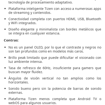
tecnología de procesamiento adaptativo.
Plataforma inteligente Tizen con acceso a numerosas apps
de streaming y contenidos.
Conectividad completa con puertos HDMI, USB, Bluetooth
y WiFi integrados.
Diseño elegante y minimalista con bordes metálicos que
se integra en cualquier estancia.
Contras:
No es un panel OLED, por lo que el contraste y negros no
son tan profundos como en modelos más caros.
Brillo peak limitado que puede dificultar el visionado con
luz ambiente intensa.
Tasa de refresco de 60Hz, insuficiente para gamers que
buscan mayor fluidez.
Ángulos de visión vertical no tan amplios como los
horizontales.
Sonido bueno pero sin la potencia de barras de sonido
externas.
Plataforma Tizen menos completa que Android TV o
webOS para algunos usuarios.