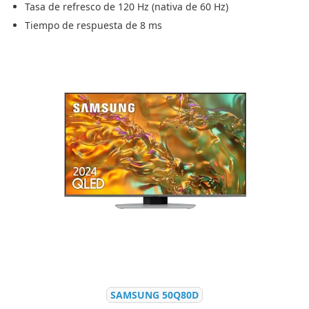
Tasa de refresco de 120 Hz (nativa de 60 Hz)
Tiempo de respuesta de 8 ms
SAMSUNG 50Q80D