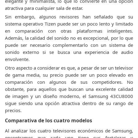
elegante y minimalista, lo que lo convierte en una opción
atractiva para cualquier sala de estar.
Sin embargo, algunos revisores han señalado que su
sistema operativo Tizen puede ser un poco lento y limitado
en comparación con otras plataformas inteligentes.
Además, la calidad del sonido no es excepcional, por lo que
puede ser necesario complementarlo con un sistema de
sonido externo si se busca una experiencia de audio
envolvente.
Otro aspecto a considerar es que, a pesar de ser un televisor
de gama media, su precio puede ser un poco elevado en
comparación con algunos de sus competidores. No
obstante, para aquellos que buscan una excelente calidad
de imagen y un diseño moderno, el Samsung 43CU8000
sigue siendo una opción atractiva dentro de su rango de
precios.
Comparativa de los cuatro modelos
Al analizar los cuatro televisores económicos de Samsung,
encontramos que cada uno tiene sus fortalezas y