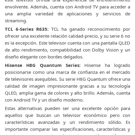
envolvente. Además, cuenta con Android TV para acceder a
una amplia variedad de aplicaciones y servicios de
streaming.
TCL 6-Series R635:
TCL ha ganado reconocimiento por
ofrecer una excelente relación calidad-precio, y su serie 6 no
es la excepción. Este televisor cuenta con una pantalla QLED
de alto rendimiento, compatibilidad con Dolby Vision y un
diseño elegante con bordes delgados.
Hisense H8G Quantum Series:
Hisense ha logrado
posicionarse como una marca de confianza en el mercado
de televisores asequibles. Su serie H8G Quantum ofrece una
calidad de imagen impresionante gracias a su tecnología
QLED, amplia gama de colores y alto brillo. Además, cuenta
con Android TV y un diseño moderno.
Estas alternativas pueden ser una excelente opción para
aquellos que buscan un televisor económico pero con
características avanzadas y un rendimiento sólido. Es
importante comparar las especificaciones, características y