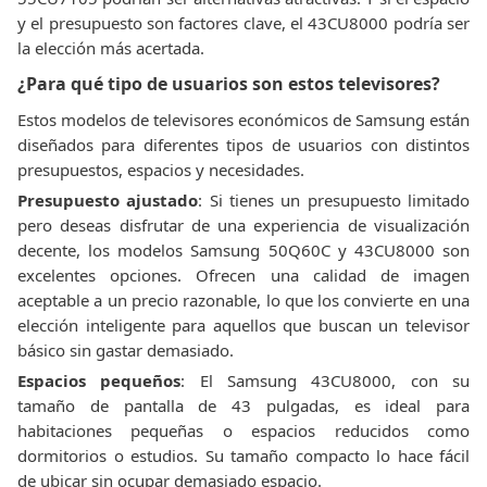
y el presupuesto son factores clave, el 43CU8000 podría ser
la elección más acertada.
¿Para qué tipo de usuarios son estos televisores?
Estos modelos de televisores económicos de Samsung están
diseñados para diferentes tipos de usuarios con distintos
presupuestos, espacios y necesidades.
Presupuesto ajustado
: Si tienes un presupuesto limitado
pero deseas disfrutar de una experiencia de visualización
decente, los modelos Samsung 50Q60C y 43CU8000 son
excelentes opciones. Ofrecen una calidad de imagen
aceptable a un precio razonable, lo que los convierte en una
elección inteligente para aquellos que buscan un televisor
básico sin gastar demasiado.
Espacios pequeños
: El Samsung 43CU8000, con su
tamaño de pantalla de 43 pulgadas, es ideal para
habitaciones pequeñas o espacios reducidos como
dormitorios o estudios. Su tamaño compacto lo hace fácil
de ubicar sin ocupar demasiado espacio.