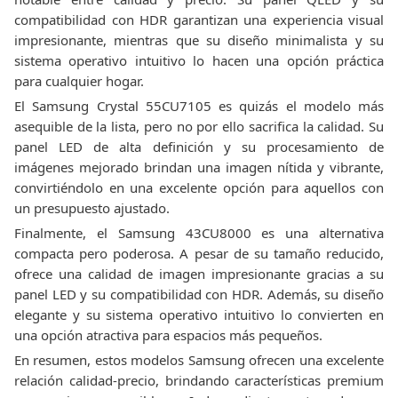
compatibilidad con HDR garantizan una experiencia visual
impresionante, mientras que su diseño minimalista y su
sistema operativo intuitivo lo hacen una opción práctica
para cualquier hogar.
El Samsung Crystal 55CU7105 es quizás el modelo más
asequible de la lista, pero no por ello sacrifica la calidad. Su
panel LED de alta definición y su procesamiento de
imágenes mejorado brindan una imagen nítida y vibrante,
convirtiéndolo en una excelente opción para aquellos con
un presupuesto ajustado.
Finalmente, el Samsung 43CU8000 es una alternativa
compacta pero poderosa. A pesar de su tamaño reducido,
ofrece una calidad de imagen impresionante gracias a su
panel LED y su compatibilidad con HDR. Además, su diseño
elegante y su sistema operativo intuitivo lo convierten en
una opción atractiva para espacios más pequeños.
En resumen, estos modelos Samsung ofrecen una excelente
relación calidad-precio, brindando características premium