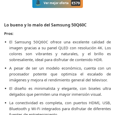
€
579
Ver mejor oferta
Lo bueno y lo malo del Samsung 50Q60C
Pros:
El Samsung 50Q60C ofrece una excelente calidad de
imagen gracias a su panel QLED con resolución 4K. Los
colores son vibrantes y naturales, y el brillo es
sobresaliente, ideal para disfrutar de contenido HDR.
A pesar de ser un modelo económico, cuenta con un
procesador potente que optimiza el escalado de
imágenes y mejora el rendimiento general del televisor.
El diseño es minimalista y elegante, con biseles ultra
delgados que permiten una mayor inmersión visual.
La conectividad es completa, con puertos HDMI, USB,
Bluetooth y Wi-Fi integrados para disfrutar de diferentes
fuentes de entretenimiento.