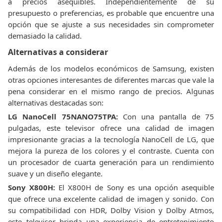
a precios asequibles. Independientemente de su
presupuesto o preferencias, es probable que encuentre una
opción que se ajuste a sus necesidades sin comprometer
demasiado la calidad.
Alternativas a considerar
Además de los modelos económicos de Samsung, existen
otras opciones interesantes de diferentes marcas que vale la
pena considerar en el mismo rango de precios. Algunas
alternativas destacadas son:
LG NanoCell 75NANO75TPA:
Con una pantalla de 75
pulgadas, este televisor ofrece una calidad de imagen
impresionante gracias a la tecnología NanoCell de LG, que
mejora la pureza de los colores y el contraste. Cuenta con
un procesador de cuarta generación para un rendimiento
suave y un diseño elegante.
Sony X800H:
El X800H de Sony es una opción asequible
que ofrece una excelente calidad de imagen y sonido. Con
su compatibilidad con HDR, Dolby Vision y Dolby Atmos,
este televisor brinda una experiencia de entretenimiento