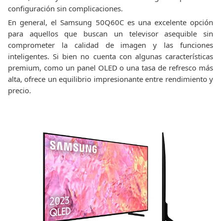
configuración sin complicaciones.
En general, el Samsung 50Q60C es una excelente opción
para aquellos que buscan un televisor asequible sin
comprometer la calidad de imagen y las funciones
inteligentes. Si bien no cuenta con algunas características
premium, como un panel OLED o una tasa de refresco más
alta, ofrece un equilibrio impresionante entre rendimiento y
precio.