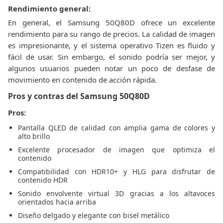
Rendimiento general:
En general, el Samsung 50Q80D ofrece un excelente
rendimiento para su rango de precios. La calidad de imagen
es impresionante, y el sistema operativo Tizen es fluido y
fácil de usar. Sin embargo, el sonido podría ser mejor, y
algunos usuarios pueden notar un poco de desfase de
movimiento en contenido de acción rápida.
Pros y contras del Samsung 50Q80D
Pros:
Pantalla QLED de calidad con amplia gama de colores y
alto brillo
Excelente procesador de imagen que optimiza el
contenido
Compatibilidad con HDR10+ y HLG para disfrutar de
contenido HDR
Sonido envolvente virtual 3D gracias a los altavoces
orientados hacia arriba
Diseño delgado y elegante con bisel metálico