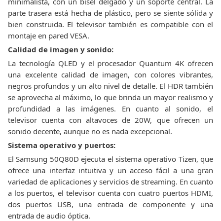
minimalista, con un bisel delgado y un soporte central. La
parte trasera está hecha de plástico, pero se siente sólida y
bien construida. El televisor también es compatible con el
montaje en pared VESA.
Calidad de imagen y sonido:
La tecnología QLED y el procesador Quantum 4K ofrecen
una excelente calidad de imagen, con colores vibrantes,
negros profundos y un alto nivel de detalle. El HDR también
se aprovecha al máximo, lo que brinda un mayor realismo y
profundidad a las imágenes. En cuanto al sonido, el
televisor cuenta con altavoces de 20W, que ofrecen un
sonido decente, aunque no es nada excepcional.
Sistema operativo y puertos:
El Samsung 50Q80D ejecuta el sistema operativo Tizen, que
ofrece una interfaz intuitiva y un acceso fácil a una gran
variedad de aplicaciones y servicios de streaming. En cuanto
a los puertos, el televisor cuenta con cuatro puertos HDMI,
dos puertos USB, una entrada de componente y una
entrada de audio óptica.