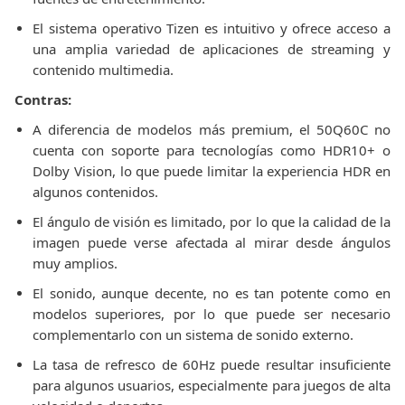
El sistema operativo Tizen es intuitivo y ofrece acceso a
una amplia variedad de aplicaciones de streaming y
contenido multimedia.
Contras:
A diferencia de modelos más premium, el 50Q60C no
cuenta con soporte para tecnologías como HDR10+ o
Dolby Vision, lo que puede limitar la experiencia HDR en
algunos contenidos.
El ángulo de visión es limitado, por lo que la calidad de la
imagen puede verse afectada al mirar desde ángulos
muy amplios.
El sonido, aunque decente, no es tan potente como en
modelos superiores, por lo que puede ser necesario
complementarlo con un sistema de sonido externo.
La tasa de refresco de 60Hz puede resultar insuficiente
para algunos usuarios, especialmente para juegos de alta